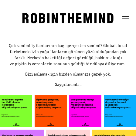
Çok samimi iş ilanlarının kaçı gerçekten samimi? Global, lokal
farketmeksizin çoğu ilanların görünen yüzü olduğundan çok
farklı. Herkesin hakettiği değeri gördüğü, hakkını aldığı
ve pişkin iş verenlerin sonunun geldiği bir dünya diliyorum.
Bizi anlamak için bizden olmanıza gerek yok.
Saygılarımla...